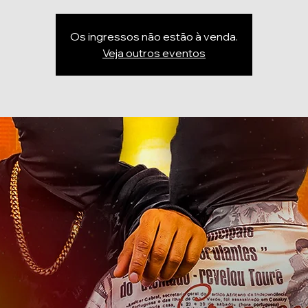
Os ingressos não estão à venda.
Veja outros eventos