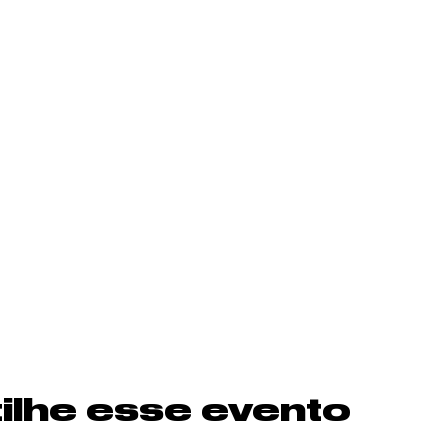
lhe esse evento