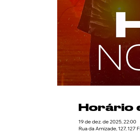
Horário e
19 de dez. de 2025, 22:00
Rua da Amizade, 127, 127 F